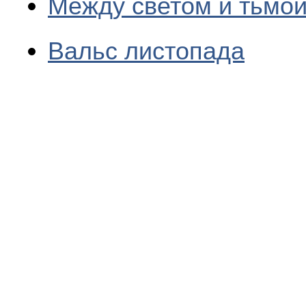
Между светом и тьмо
Вальс листопада