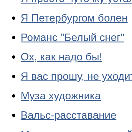
Я Петербургом болен
Романс "Белый снег"
Ох, как надо бы!
Я вас прошу, не уходи
Муза художника
Вальс-расставание