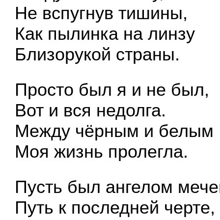
Не вспугнув тишины,
Как пылинка на линзу
Близорукой страны.
Просто был я и не был,
Вот и вся недолга.
Между чёрным и белым
Моя жизнь пролегла.
Пусть был ангелом мече
Путь к последней черте,