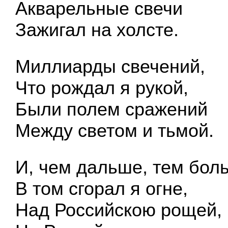
Акварельные свечи
Зажигал на холсте.
Миллиарды свечений,
Что рождал я рукой,
Были полем сражений
Между светом и тьмой.
И, чем дальше, тем бол
В том сгорал я огне,
Над Российскою рощей,