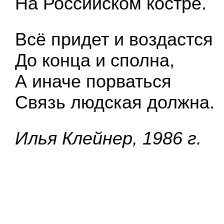
На Российском костре.
Всё придет и воздастся
До конца и сполна,
А иначе порваться
Связь людская должна.
Илья Клейнер, 1986 г.