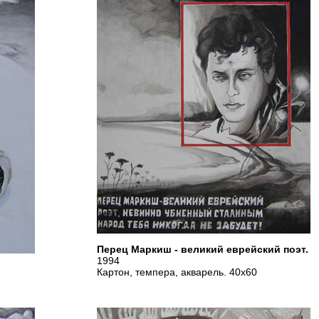
Перец Маркиш - великий еврейский поэт.
1994
Картон, темпера, акварель. 40х60