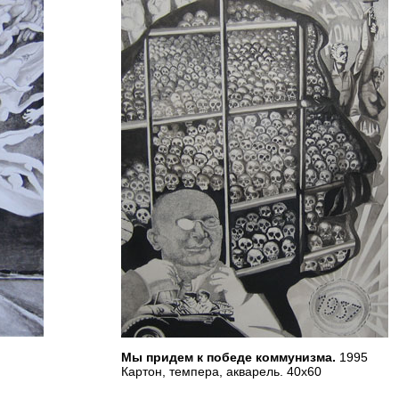
Мы придем к победе коммунизма.
1995
Картон, темпера, акварель. 40х60