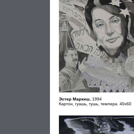
Эстер Маркиш.
1994
Картон, гуашь, тушь, темпера. 40х60