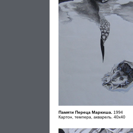
Памяти Переца Маркиша.
1994
Картон, темпера, акварель. 40х40