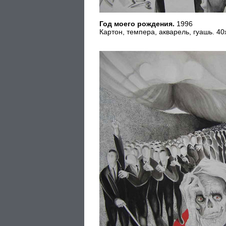
Год моего рождения.
1996
Картон, темпера, акварель, гуашь. 40