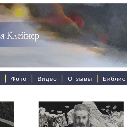
|
|
|
|
ы
Фото
Видео
Отзывы
Библио