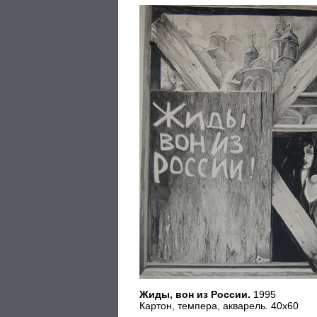
Жиды, вон из России.
1995
Картон, темпера, акварель. 40х60