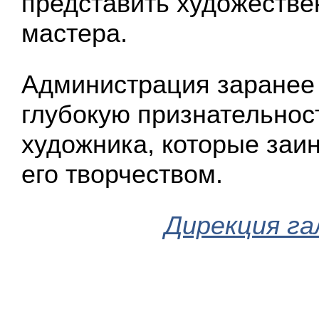
представить художестве
мастера.
Администрация заранее
глубокую признательнос
художника, которые заи
его творчеством.
Дирекция га