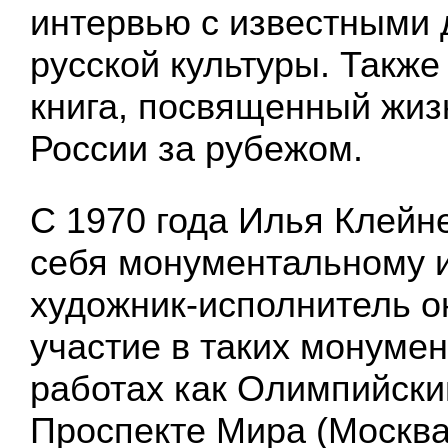
интервью с известными
русской культуры. Также
книга, посвященный жиз
России за рубежом.
С 1970 года Илья Клейн
себя монументальному и
художник-исполнитель о
участие в таких монуме
работах как Олимпийски
Проспекте Мира (Москва