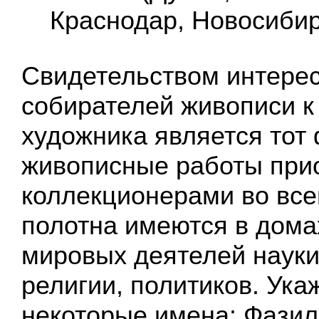
Краснодар, Новосибирс
Свидетельством интерес
собирателей живописи к
художника является тот ф
живописные работы при
коллекционерами во все
полотна имеются в дома
мировых деятелей науки,
религии, политиков. Ук
некоторые имена: Фазил