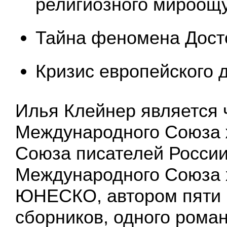
религиозного мироощ
Тайна феномена Дост
Кризис европейского д
Илья Клейнер является
Международного Союза 
Союза писателей России
Международного Союза 
ЮНЕСКО, автором пяти 
сборников, одного роман