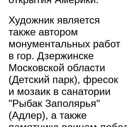
Художник является
также автором
монументальных работ
в гор. Дзержинске
Московской области
(Детский парк), фресок
и мозаик в санатории
"Рыбак Заполярья"
(Адлер), а также