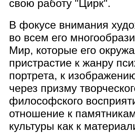
свою работу "Цирк".
В фокусе внимания худо
во всем его многообрази
Мир, которые его окружа
пристрастие к жанру пси
портрета, к изображени
через призму творческог
философского восприяти
отношение к памятникам
культуры как к материа