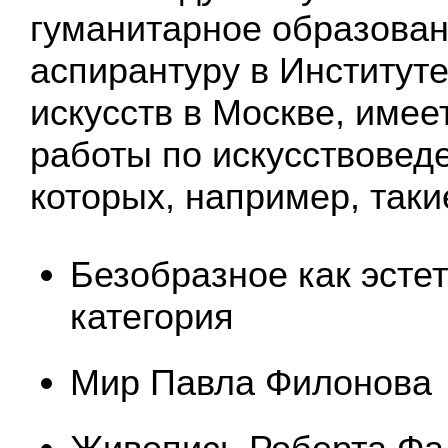
гуманитарное образован
аспирантуру в Институте
искусств в Москве, имее
работы по искусствовед
которых, например, такие
Безобразное как эсте
категория
Мир Павла Филонова