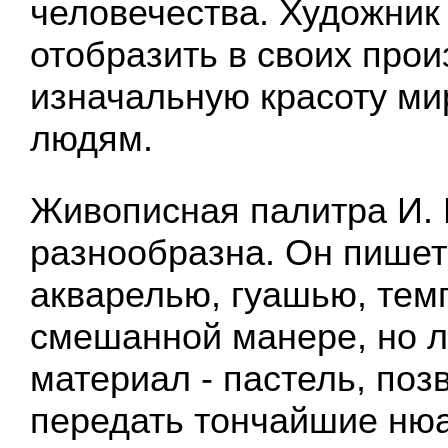
человечества. Художник
отобразить в своих про
изначальную красоту ми
людям.
Живописная палитра И.
разнообразна. Он пишет
акварелью, гуашью, тем
смешанной манере, но 
материал - пастель, по
передать тончайшие ню