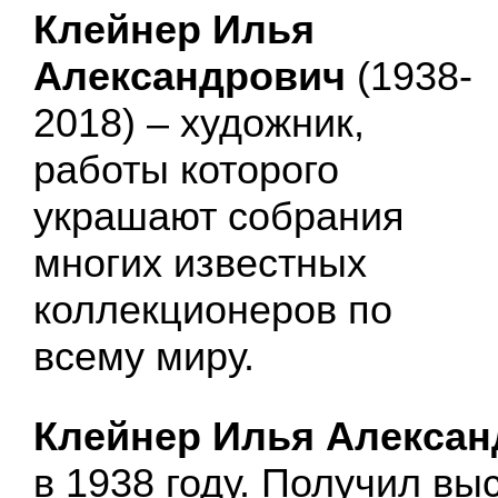
Клейнер Илья
Александрович
(1938-
2018) – художник,
работы которого
украшают собрания
многих известных
коллекционеров по
всему миру.
Клейнер Илья Алекса
в 1938 году. Получил в