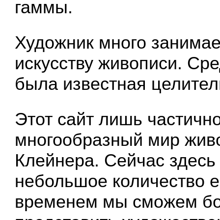
гаммы.
Художник много занимае
искусству живописи. Сре
была известная целител
Этот сайт лишь частичн
многообразный мир жив
Клейнера. Сейчас здесь
небольшое количество ег
временем мы сможем бо