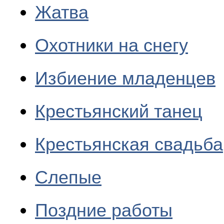
Жатва
Охотники на снегу
Избиение младенцев
Крестьянский танец
Крестьянская свадьба
Слепые
Поздние работы