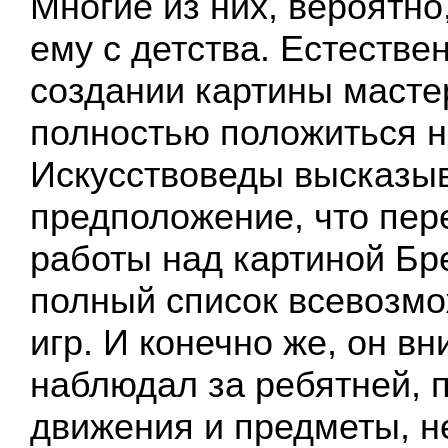
Многие из них, вероятн
ему с детства. Естестве
создании картины масте
полностью положиться н
Искусствоведы высказы
предположение, что пер
работы над картиной Бр
полный список всевозмо
игр. И конечно же, он в
наблюдал за ребятней, 
движения и предметы, 