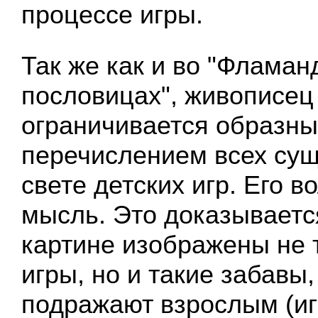
процессе игры.
Так же как и во "Фламан
пословицах", живописец
ограничивается образн
перечислением всех су
свете детских игр. Его в
мысль. Это доказывается
картине изображены не 
игры, но и такие забавы,
подражают взрослым (иг