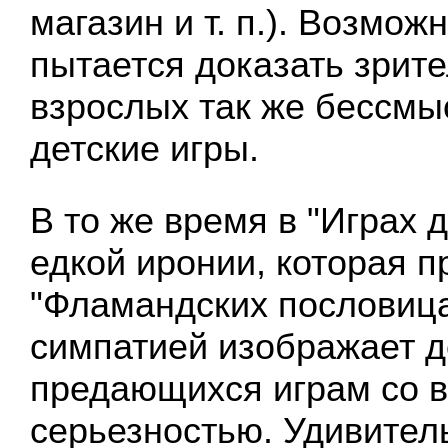
магазин и т. п.). Возмож
пытается доказать зрите
взрослых так же бессмы
детские игры.
В то же время в "Играх д
едкой иронии, которая п
"Фламандских пословица
симпатией изображает д
предающихся играм со 
серьезностью. Удивитель