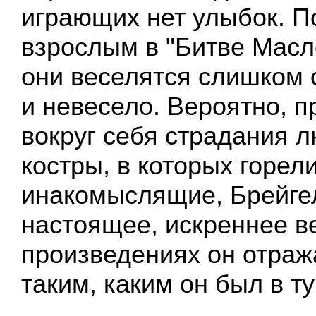
играющих нет улыбок. П
взрослым в "Битве Масл
они веселятся слишком 
и невесело. Вероятно, п
вокруг себя страдания 
костры, в которых горел
инакомыслящие, Брейгел
настоящее, искреннее в
произведениях он отраж
таким, каким он был в ту