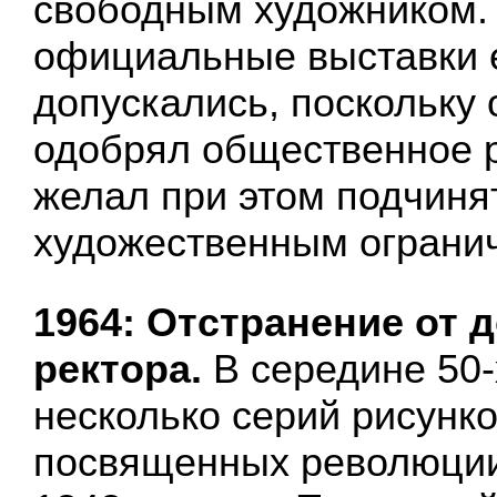
свободным художником.
официальные выставки е
допускались, поскольку о
одобрял общественное р
желал при этом подчиня
художественным ограни
1964: Отстранение от 
ректора.
В середине 50-
несколько серий рисунко
посвященных революции