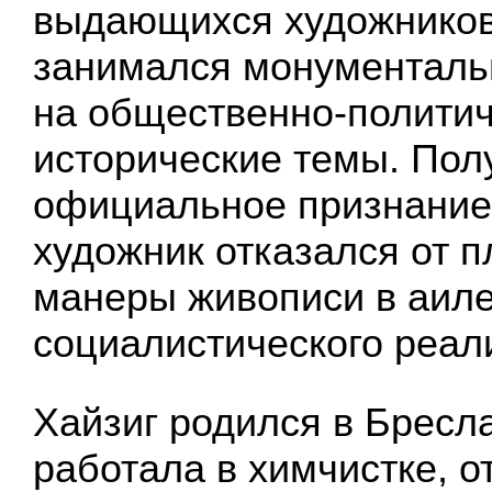
выдающихся художников 
занимался монументаль
на общественно-политич
исторические темы. Пол
официальное признание 
художник отказался от п
манеры живописи в аил
социалистического реал
Хайзиг родился в Бресла
работала в химчистке, о