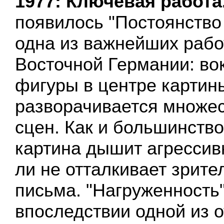
1977: Ключевая работа
появилось "Постоянство 
одна из важнейших рабо
Восточной Германии: во
фигуры в центре картин
разворачивается множес
сцен. Как и большинство
картина дышит агрессив
ли не отталкивает зрит
письма. "Нагруженность
впоследствии одной из 