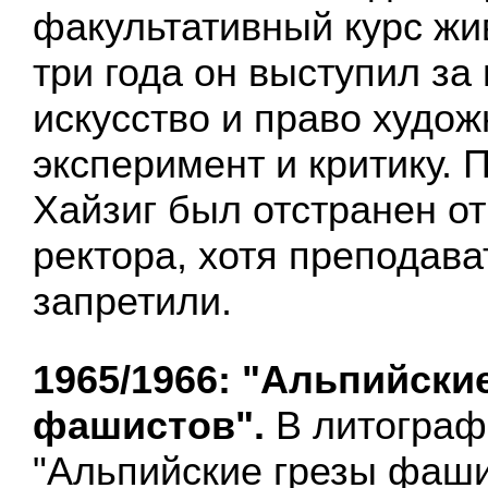
факультативный курс жи
три года он выступил за
искусство и право худож
эксперимент и критику. 
Хайзиг был отстранен о
ректора, хотя преподава
запретили.
1965/1966: "Альпийски
фашистов".
В литограф
"Альпийские грезы фаши