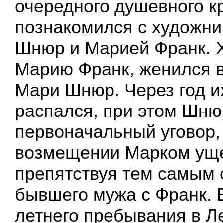
очередного душевного к
познакомился с художн
Шнюр и Марией Франк. 
Марию Франк, женился в
Мари Шнюр. Через год и
распался, при этом Шню
первоначальный уговор,
возмещении Марком уще
препятствуя тем самым 
бывшего мужа с Франк. 
летнего пребывания в Ле