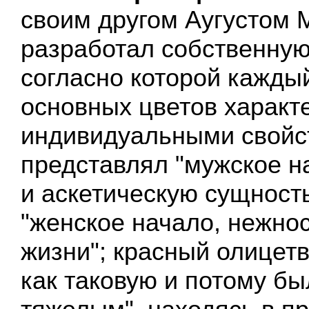
своим другом Аугустом 
разработал собственную
согласно которой каждый
основных цветов характ
индивидуальными свойс
представлял "мужское н
и аскетическую сущность
"женское начало, нежнос
жизни"; красный олицет
как таковую и потому бы