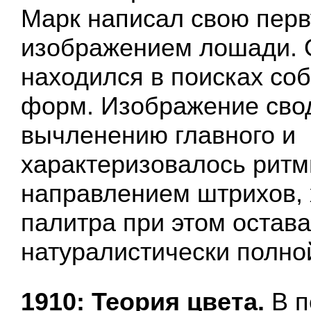
Марк написал свою перв
изображением лошади. 
находился в поисках со
форм. Изображение сво
вычленению главного и
характеризовалось рит
направлением штрихов, 
палитра при этом остав
натуралистически полно
1910: Теория цвета.
В п