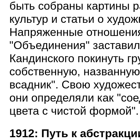
быть собраны картины 
культур и статьи о худож
Напряженные отношения
"Объединения" заставил
Кандинского покинуть гр
собственную, названную
всадник". Свою художес
они определяли как "сое
цвета с чистой формой".
1912: Путь к абстракци