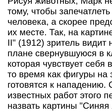
Рисуя животных, Марк н
тому, чтобы запечатлеть
человека, а скорее пред
их месте. Так, на картин
II" (1912) зритель видит
плане свернувшуюся в к
которая чувствует себя 
то время как фигуры на
готовятся к нападению. 
известных работ этого 
назвать картины "Синяя 