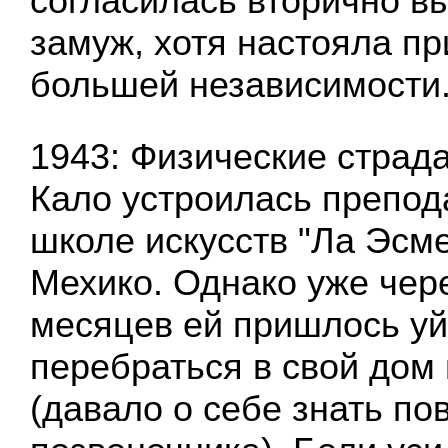
согласилась вторично вы
замуж, хотя настояла пр
большей независимости
1943: Физические страда
Кало устроилась препод
школе искусств "Ла Эсм
Мехико. Однако уже чер
месяцев ей пришлось уй
перебраться в свой дом
(давало о себе знать п