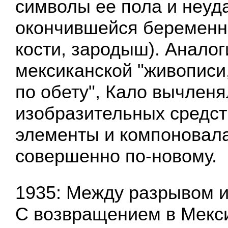
символы ее пола и неуд
окончившейся беременн
кости, зародыш). Анало
мексиканской "живописи
по обету", Кало вычлен
изобразительных средст
элементы и компоновала
совершенно по-новому.
1935: Между разрывом 
С возвращением в Мекси