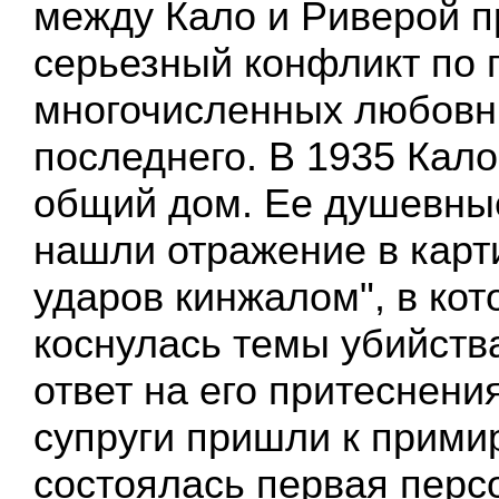
между Кало и Риверой 
серьезный конфликт по 
многочисленных любовн
последнего. В 1935 Кало
общий дом. Ее душевны
нашли отражение в карт
ударов кинжалом", в кот
коснулась темы убийств
ответ на его притеснени
супруги пришли к прими
состоялась первая перс