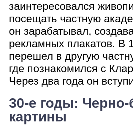
заинтересовался живопи
посещать частную акад
он зарабатывал, создав
рекламных плакатов. В 
перешел в другую частн
где познакомился с Кла
Через два года он вступи
30-е годы: Черно
картины