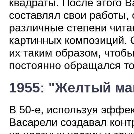
квадраты. После этого 
составлял свои работы,
различные степени чита
картинных композиций. 
их таким образом, чтобы
постоянно обращался то 
1955: "Желтый м
В 50-е, используя эффе
Васарели создавал конт