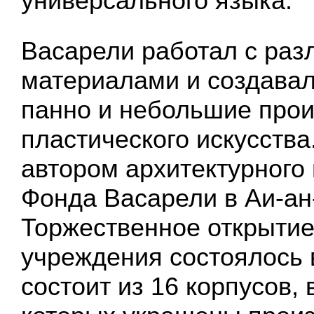
универсального языка.
Васарели работал с ра
материалами и создавал,
панно и небольшие про
пластического искусства
автором архитектурного
Фонда Васарели в Аи-ан
Торжественное открытие
учреждения состоялось 
состоит из 16 корпусов,