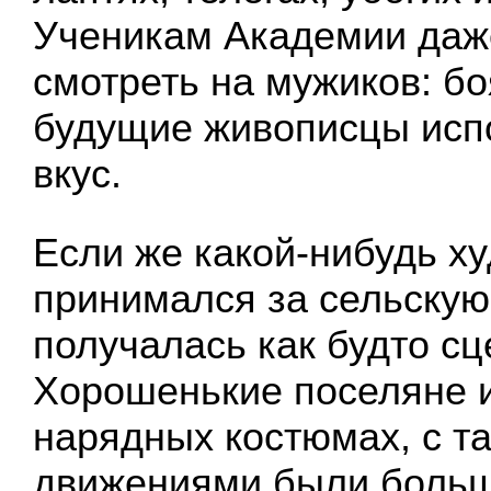
Ученикам Академии даж
смотреть на мужиков: бо
будущие живописцы исп
вкус.
Если же какой-нибудь х
принимался за сельскую 
получалась как будто сц
Хорошенькие поселяне и
нарядных костюмах, с 
движениями были больш