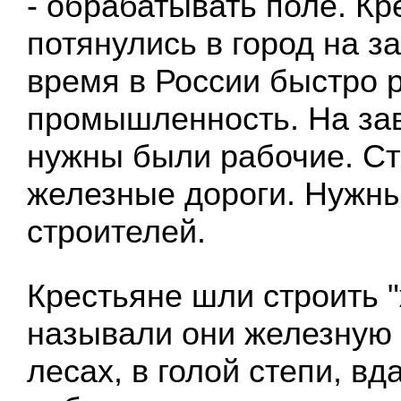
- обрабатывать поле. Кр
потянулись в город на за
время в России быстро 
промышленность. На за
нужны были рабочие. С
железные дороги. Нужн
строителей.
Крестьяне шли строить "
называли они железную д
лесах, в голой степи, вд