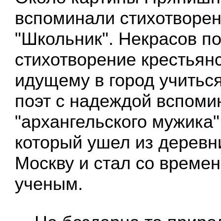
вспоминали стихотворе
"Школьник". Некрасов п
стихотворение крестьян
идущему в город учиться
поэт с надеждой вспоми
"архангельского мужика
который ушел из деревн
Москву и стал со време
ученым.