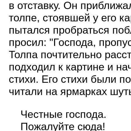
в отставку. Он приближа
толпе, стоявшей у его к
пытался пробраться поб
просил: "Господа, пропус
Толпа почтительно расс
подходил к картине и на
стихи. Его стихи были по
читали на ярмарках шут
Честные господа.
Пожалуйте сюда!