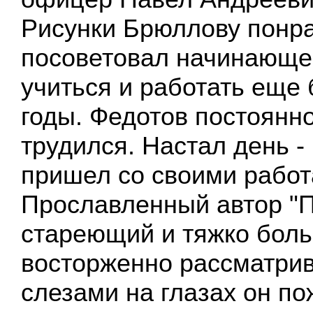
Рисунки Брюллову понр
посоветовал начинающе
учиться и работать еще
годы. Федотов постоянно
трудился. Настал день -
пришел со своими работ
Прославленный автор "П
стареющий и тяжко боль
восторженно рассматрив
слезами на глазах он п