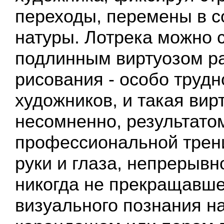
переходы, перемены в с
натуры. Лотрека можно 
подлинным виртуозом ра
рисования - особо трудн
художников, и такая вир
несомненно, результато
профессиональной трен
руки и глаза, непрерывн
никогда не прекращавше
визуального познания н