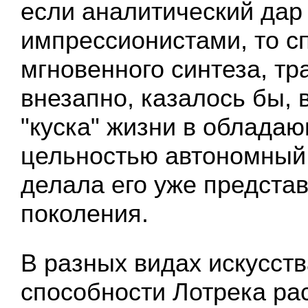
если аналитический дар 
импрессионистами, то с
мгновенного синтеза, т
внезапно, казалось бы, 
"куска" жизни в облада
цельностью автономный
делала его уже предста
поколения.
В разных видах искусств
способности Лотрека ра