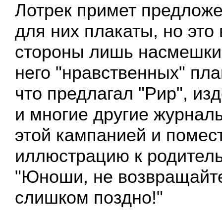
Лотрек примет предложе
для них плакаты, но это 
стороны лишь насмешки
него "нравственных" пла
что предлагал "Рир", из
и многие другие журналы
этой кампанией и помес
иллюстрацию к родитель
"Юноши, не возвращайт
слишком поздно!"