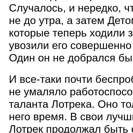
Случалось, и нередко, ч
не до утра, а затем Дет
которые теперь ходили з
увозили его совершенно
Один он не добрался бы
И все-таки почти беспро
не умаляло работоспосо
таланта Лотрека. Оно то
него время. В свои луч
Лотрек продолжал быть 