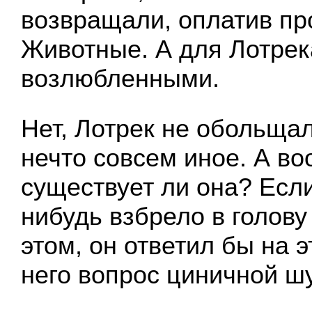
возвращали, оплатив про
Животные. А для Лотрек
возлюбленными.
Нет, Лотрек не обольщал
нечто совсем иное. А в
существует ли она? Есл
нибудь взбрело в голову
этом, он ответил бы на 
него вопрос циничной шу