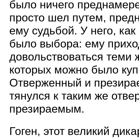
было ничего преднамере
просто шел путем, пред
ему судьбой. У него, как 
было выбора: ему прих
довольствоваться теми
которых можно было купи
Отверженный и презира
тянулся к таким же отв
презираемым.
Гоген, этот великий дика