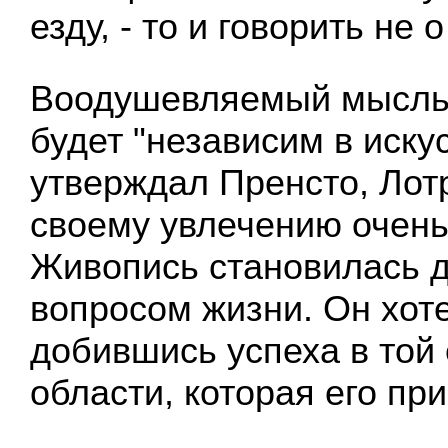
езду, - то и говорить не о
Воодушевляемый мыслью
будет "независим в искус
утверждал Пренсто, Лотр
своему увлечению очень
Живопись становилась д
вопросом жизни. Он хот
добившись успеха в той
области, которая его пр