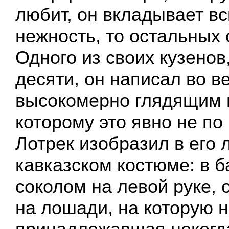
любит, он вкладывает в
нежность, то остальных 
Одного из своих кузенов
десяти, он написал во ве
высокомерно глядящим 
которому это явно не по 
Лотрек изобразил в его
кавказском костюме: в б
соколом на левой руке, 
на лошади, на которую н