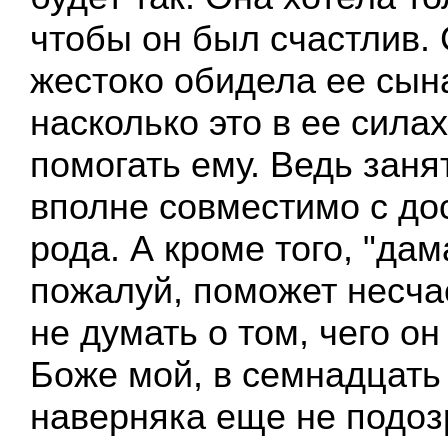
чтобы он был счастлив. 
жестоко обидела ее сына
насколько это в ее силах
помогать ему. Ведь зан
вполне совместимо с до
рода. А кроме того, "дам
пожалуй, поможет несча
не думать о том, чего он
Боже мой, в семнадцать 
наверняка еще не подоз