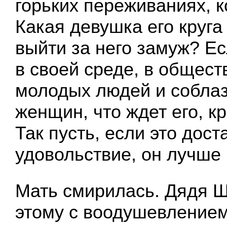
горьких переживаниях, к
Какая девушка его круга
выйти за него замуж? Ес
в своей среде, в общест
молодых людей и собла
женщин, что ждет его, 
Так пусть, если это дост
удовольствие, он лучше 
Мать смирилась. Дядя Ш
этому с воодушевлением