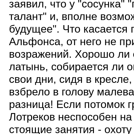
заявил, что у "сосунка"
талант" и, вполне возмо
будущее". Что касается
Альфонса, от него не п
возражений. Хорошо ли 
латынь, собирается ли 
свои дни, сидя в кресле,
взбрело в голову малева
разница! Если потомок г
Лотреков неспособен на
стоящие занятия - охоту