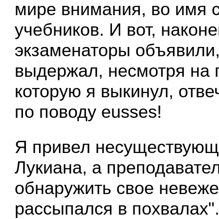
мире внимания, во имя 
учебников. И вот, наконе
экзаменаторы объявили,
выдержал, несмотря на 
которую я выкинул, отве
по поводу eusses!
Я привел несуществующ
Лукиана, а преподавател
обнаружить свое невеже
рассыпался в похвалах"