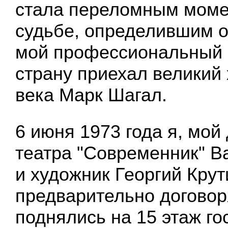
стала переломным моме
судьбе, определившим 
мой профессиональный 
страну приехал великий
века Марк Шагал.
6 июня 1973 года я, мой 
театра "Современник" В
и художник Георгий Крут
предварительно договоря
поднялись на 15 этаж г