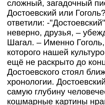
сложный, загадочный пи
Достоевский или Гоголь
ответили: -"Достоевский
неверно, друзья, – убеж
Шагал. – Именно Гоголь,
которого нашей культуро
ещё не раскрыто до кон
Достоевского стоял ближ
хронологии. Достоевский
самую глубину человече
кошмарные картины нра