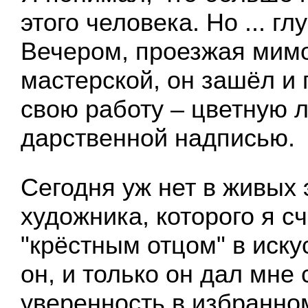
этого человека. Но ... г
Вечером, проезжая мим
мастерской, он зашёл и
свою работу – цветную 
дарственной надписью.
Сегодня уж нет в живых 
художника, которого я с
"крёстным отцом" в иску
он, и только он дал мне 
уверенность в избранно