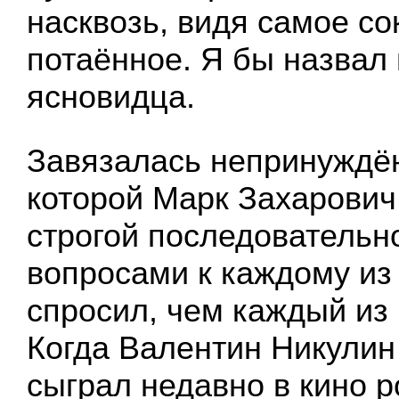
насквозь, видя самое со
потаённое. Я бы назвал 
ясновидца.
Завязалась непринуждён
которой Марк Захарович
строгой последовательно
вопросами к каждому из
спросил, чем каждый из 
Когда Валентин Никулин 
сыграл недавно в кино р