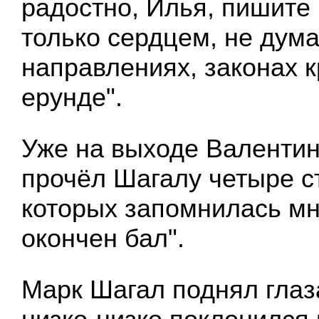
радостно, Илья, пишите 
только сердцем, не дума
направлениях, законах 
ерунде".
Уже на выходе Валентин
прочёл Шагалу четыре ст
которых запомнилась мн
окончен бал".
Марк Шагал поднял глаз