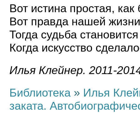
Вот истина простая, как
Вот правда нашей жизни
Тогда судьба становится
Когда искусство сделало
Илья Клейнер. 2011-201
Библиотека
»
Илья Клей
заката. Автобиографиче