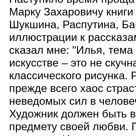
Марку Захаровичу книги
Шукшина, Распутина, Ба
иллюстрации к рассказа
сказал мне: "Илья, тема
искусстве – это не скуч
классического рисунка. 
прежде всего хаос страс
неведомых сил в челове
Художник должен быть в
предмету своей любви. 