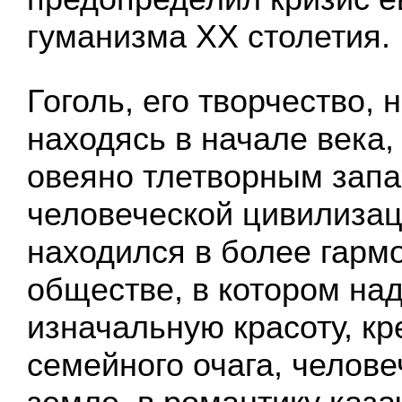
гуманизма ХХ столетия.
Гоголь, его творчество, 
находясь в начале века
овеяно тлетворным зап
человеческой цивилизац
находился в более гарм
обществе, в котором над
изначальную красоту, кр
семейного очага, челове