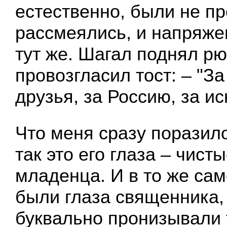
естественно, были не пр
рассмеялись, и напряже
тут же. Шагал поднял рю
провозгласил тост: – "За
друзья, за Россию, за ис
Что меня сразу поразил
так это его глаза – чисты
младенца. И в то же сам
были глаза священника,
буквально пронизывали 