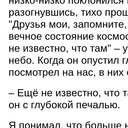
низко-низко поклонился 
разогнувшись, тихо прош
"Друзья мои, запомните,
вечное состояние космо
не известно, что там" – 
небо. Когда он опустил г
посмотрел на нас, в них
– Ещё не известно, что 
он с глубокой печалью.
Я понимал, что больше 