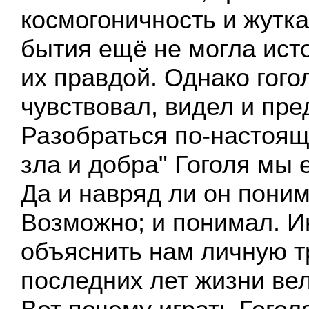
космогоничность и жутк
бытия ещё не могла ист
их правдой. Однако гого
чувствовал, видел и пре
Разобраться по-настоящ
зла и добра" Гоголя мы
Да и навряд ли он поним
Возможно; и понимал. Ин
объяснить нам личную т
последних лет жизни ве