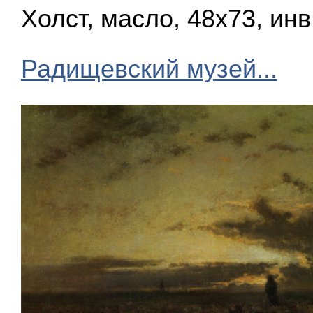
Холст, масло, 48x73, ин
Радищевский музей...