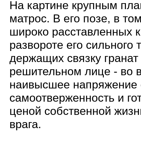
На картине крупным пл
матрос. В его позе, в том
широко расставленных кр
развороте его сильного т
держащих связку гранат 
решительном лице - во 
наивысшее напряжение 
самоотверженность и го
ценой собственной жизн
врага.