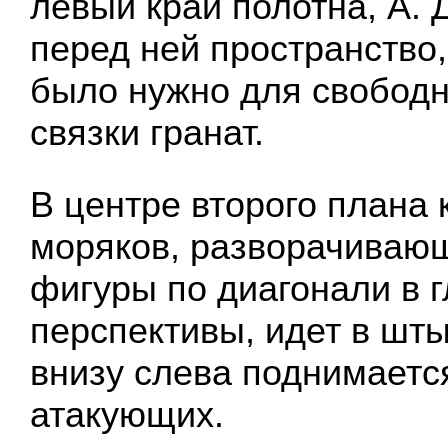
левый край полотна, А. 
перед ней пространство,
было нужно для свободн
связки гранат.
В центре второго плана
моряков, разворачивающ
фигуры по диагонали в 
перспективы, идет в шты
внизу слева поднимаетс
атакующих.