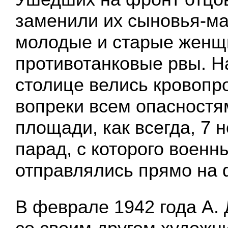
заменили их сыновья-м
молодые и старые жен
противотанковые рвы. Н
столице велись кровопр
вопреки всем опасностя
площади, как всегда, 7 
парад, с которого военн
отправлялись прямо на 
В феврале 1942 года А.