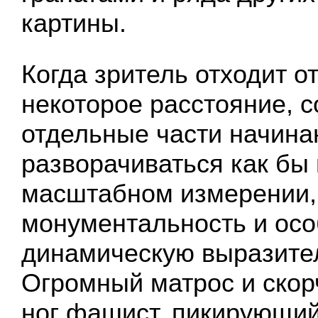
картины.
Когда зритель отходит о
некоторое расстояние, 
отдельные части начина
разворачиваться как бы
масштабном измерении,
монументальность и ос
динамическую выразите
Огромный матрос и скор
ног фашист, пикирующи