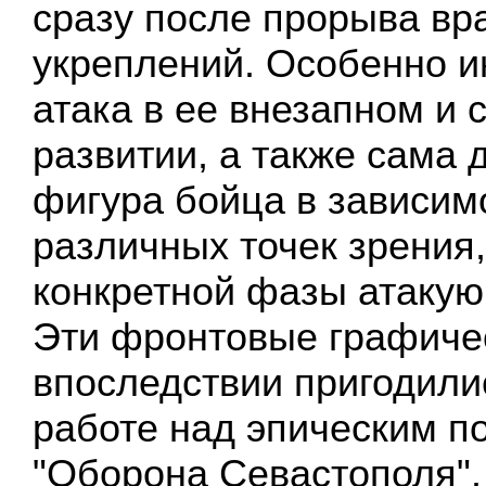
сразу после прорыва вр
укреплений. Особенно и
атака в ее внезапном и
развитии, а также сама
фигура бойца в зависим
различных точек зрения,
конкретной фазы атакую
Эти фронтовые графиче
впоследствии пригодили
работе над эпическим п
"Оборона Севастополя".