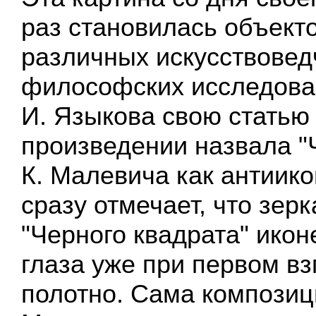
раз становилась объект
различных искусствовед
философских исследова
И. Языкова свою статью
произведении назвала "
К. Малевича как антиико
сразу отмечает, что зер
"Черного квадрата" икон
глаза уже при первом вз
полотно. Сама композиц