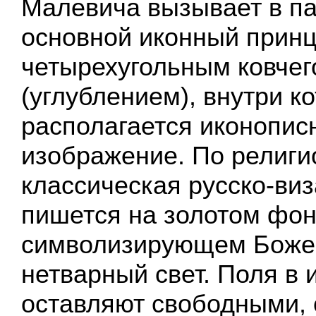
Малевича вызывает в па
основной иконный принци
четырехугольным ковчег
(углублением), внутри ко
располагается иконопис
изображение. По религи
классическая русско-ви
пишется на золотом фон
символизирующем Боже
нетварный свет. Поля в 
оставляют свободными, 