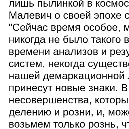
лишь пылинкой в космос
Малевич о своей эпохе о
"Сейчас время особое, 
никогда не было такого 
времени анализов и резу
систем, некогда существ
нашей демаркационной 
принесут новые знаки. 
несовершенства, которы
делению и розни, и, мож
возьмем только рознь, 