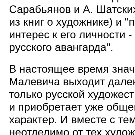
Сарабьянов и А. Шатски
из книг о художнике) и 
интерес к его личности -
русского авангарда".
В настоящее время знач
Малевича выходит дале
только русской художес
и приобретает уже общ
характер. И вместе с те
неотделимо от тех худо