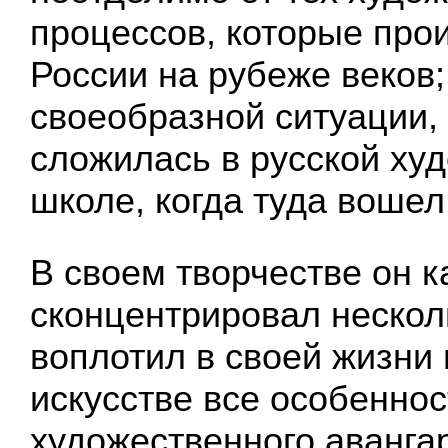
процессов, которые про
России на рубеже веков;
своеобразной ситуации,
сложилась в русской ху
школе, когда туда вошел
В своем творчестве он к
сконцентрировал нескол
воплотил в своей жизни 
искусстве все особеннос
художественного аванга