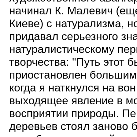
начинал К. Малевич (ещ
Киеве) с натурализма, н
придавал серьезного зн
натуралистическому пер
творчества: "Путь этот 
приостановлен большим
когда я наткнулся на вон
выходящее явление в м
восприятии природы. Пе
деревьев стоял заново