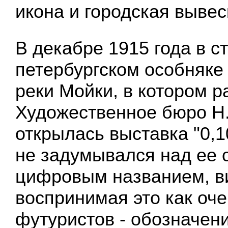
икона и городская вывес
В декабре 1915 года в с
петербургском особняке
реки Мойки, в котором р
Художественное бюро Н
открылась выставка "0,1
не задумывался над ее
цифровым названием, в
воспринимая это как оч
футуристов - обозначен