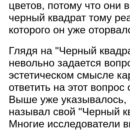
цветов, потому что они 
черный квадрат тому ре
которого он уже оторвал
Глядя на "Черный квадра
невольно задается вопр
эстетическом смысле ка
ответить на этот вопрос
Выше уже указывалось, 
называл свой "Черный к
Многие исследователи в