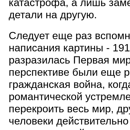
катастрофа, а лишь зам
детали на другую.
Следует еще раз вспомн
написания картины - 191
разразилась Первая мир
перспективе были еще 
гражданская война, когд
романтической устремле
перекроить весь мир, д
человеки действительно