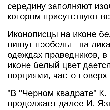
середину заполняют изо
котором присутствуют вс
Иконописцы на иконе б
пишут пробелы - на лика
одеждах праведников, в
иконе белый цвет даетс
порциями, часто поверх 
"В "Черном квадрате" К.
продолжает далее И. Яз