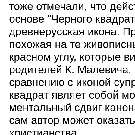
тоже отмечали, что дейс
основе "Черного квадрат
древнерусская икона. Пр
похожая на те живописн
красном углу, которые в
родителей К. Малевича.
сравнению с иконой суп
квадрат являет собой 
ментальный сдвиг канон
сам автор может оказать
христианства.