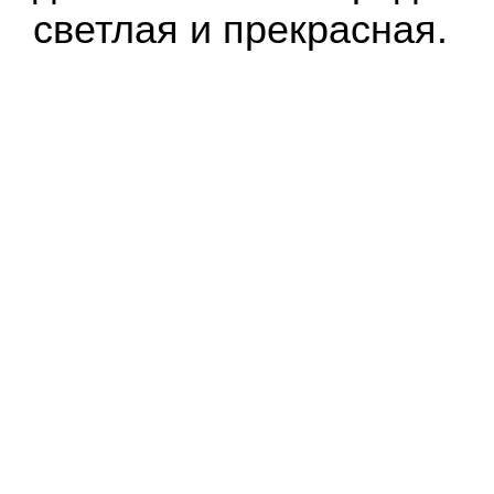
светлая и прекрасная.