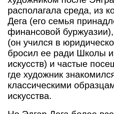
располагала среда, из к
Дега (его семья принадл
финансовой буржуазии),
(он учился в юридическо
бросил ее ради Школы 
искусств) и частые пос
где художник знакомился
классическими образцам
искусства.