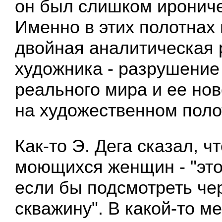
он был слишком ирониче
Именно в этих полотнах
двойная аналитическая 
художника - разрушение
реального мира и ее но
на художественном поло
Как-то Э. Дега сказал, ч
моющихся женщин - "это 
если бы подсмотреть че
скважину". В какой-то м