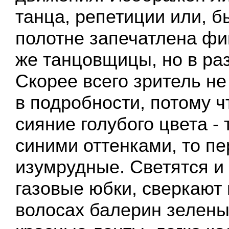
танца, репетиции или, б
полотне запечатлена фи
же танцовщицы, но в ра
Скорее всего зритель не
в подробности, потому ч
сияние голубого цвета -
синими оттенками, то п
изумрудные. Светятся и
газовые юбки, сверкают 
волосах балерин зелены