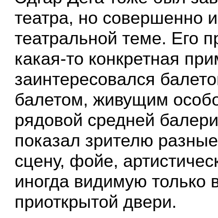
театра, но совершенно 
театральной теме. Его п
какая-то конкретная при
заинтересовался балето
балетом, живущим особо
рядовой средней балери
показал зрителю разные 
сцену, фойе, артистичес
иногда видимую только 
приоткрытой двери.