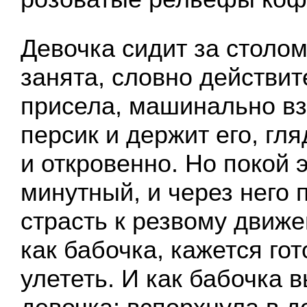
Девочка сидит за столом
занята, словно действит
присела, машинально вз
персик и держит его, гля
и откровенно. Но покой э
минутный, и через него 
страсть к резвому движе
как бабочка, кажется гот
улететь. И как бабочка 