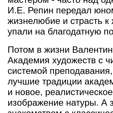
И.Е. Репин передал юно
жизнелюбие и страсть к 
упали на благодатную по
Потом в жизни Валенти
Академия художеств с ч
системой преподавания,
лучшие традиции акаде
и новое, реалистическое
изображение натуры. А 