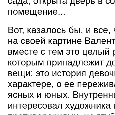
сада, открыта дверь в с
помещение...
Вот, казалось бы, и все,
на своей картине Вален
вместе с тем это целый 
которым принадлежит дом
вещи; это история девоч
характере, о ее пережив
ясных и юных. Внутренн
интересовал художника