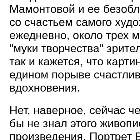
Мамонтовой и ее безобл
со счастьем самого худо
ежедневно, около трех м
"муки творчества" зрите
так и кажется, что карти
едином порыве счастлив
вдохновения.
Нет, наверное, сейчас ч
бы не знал этого живопи
произведения. Портрет 