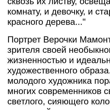
сквозь их листву, освещ
комнату, и девочку, и с
красного дерева..."
Портрет Верочки Мамонт
зрителя своей необыкно
жизненностью и идеаль
художественного образа
молодого художника пор
многих современников 
светлого, сияющего коло