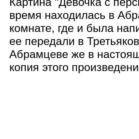
Картина "Девочка с перс
время находилась в Абр
комнате, где и была нап
ее передали в Третьяков
Абрамцеве же в настоящ
копия этого произведени