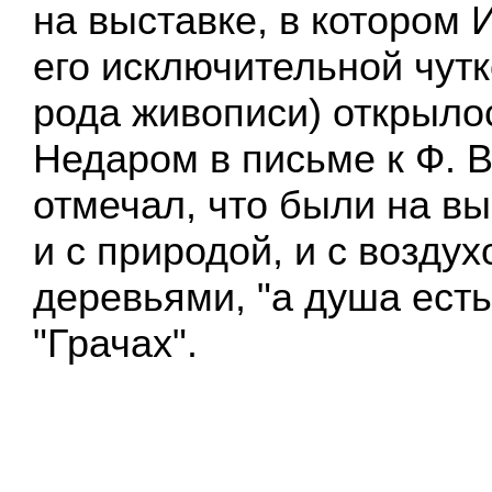
на выставке, в котором 
его исключительной чутк
рода живописи) открылос
Недаром в письме к Ф. 
отмечал, что были на в
и с природой, и с воздух
деревьями, "а душа есть
"Грачах".