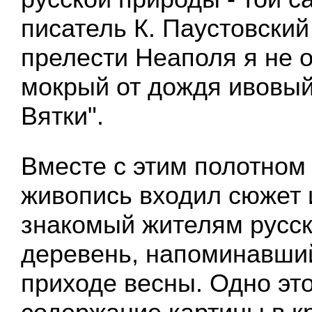
писатель К. Паустовский
прелести Неаполя я не 
мокрый от дождя ивовый 
Вятки".
Вместе с этим полотном
живопись входил сюжет 
знакомый жителям русск
деревень, напоминавший
приходе весны. Одно эт