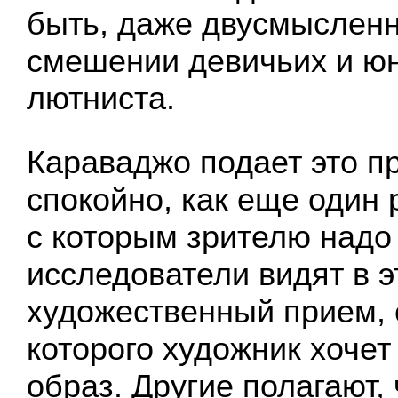
быть, даже двусмысленн
смешении девичьих и ю
лютниста.
Караваджо подает это пр
спокойно, как еще один 
с которым зрителю надо
исследователи видят в 
художественный прием,
которого художник хочет
образ. Другие полагают,