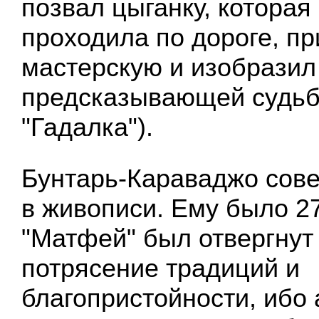
позвал цыганку, которая
проходила по дороге, пр
мастерскую и изобразил
предсказывающей судьбу.
"Гадалка").
Бунтарь-Караваджо сов
в живописи. Ему было 27 
"Матфей" был отвергнут
потрясение традиций и
благопристойности, ибо