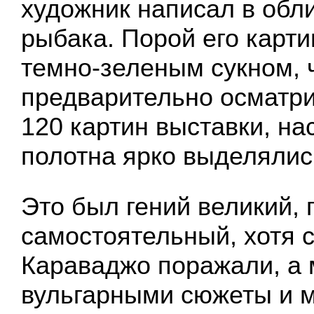
художник написал в обли
рыбака. Порой его карт
темно-зеленым сукном, 
предварительно осматр
120 картин выставки, на
полотна ярко выделялис
Это был гений великий, 
самостоятельный, хотя 
Караваджо поражали, а 
вульгарными сюжеты и м