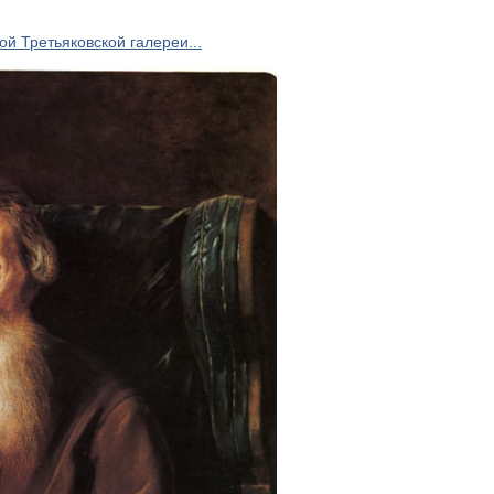
ой Третьяковской галереи...