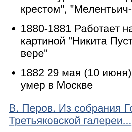
крестом", "Мелентьич-
1880-1881 Работает н
картиной "Никита Пуст
вере"
1882 29 мая (10 июня)
умер в Москве
В. Перов. Из собрания 
Третьяковской галереи...