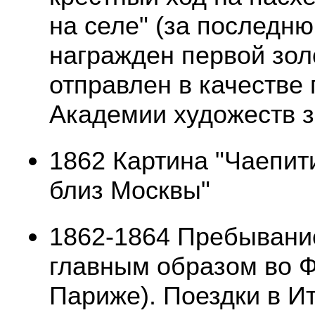
на селе" (за последн
награжден первой зол
отправлен в качестве
Академии художеств з
1862 Картина "Чаепит
близ Москвы"
1862-1864 Пребывание
главным образом во Ф
Париже). Поездки в И