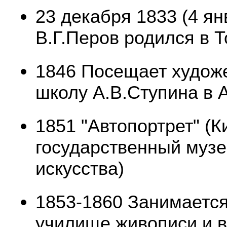
23 декабря 1833 (4 ян
В.Г.Перов родился в 
1846 Посещает худож
школу А.В.Ступина в 
1851 "Автопортрет" (К
государственный музе
искусства)
1853-1860 Занимается
училище живописи и 