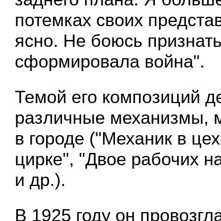
потемках своих представ
ясно. Не боюсь признать
сформировала война".
Темой его композиций д
различные механизмы, 
в городе ("Механик в цех
цирке", "Двое рабочих на
и др.).
В 1925 году он провозг