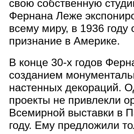
свою собственную студи
Фернана Леже экспонир
всему миру, в 1936 году
признание в Америке.
В конце 30-х годов Ферн
созданием монументаль
настенных декораций. О
проекты не привлекли о
Всемирной выставки в П
году. Ему предложили то