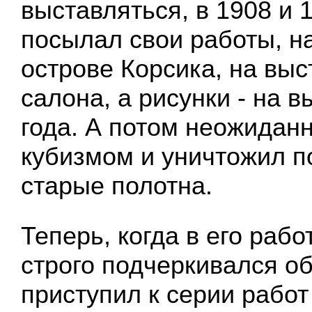
выставляться, в 1908 и 
посылал свои работы, н
острове Корсика, на выс
салона, а рисунки - на в
года. А потом неожидан
кубизмом и уничтожил п
старые полотна.
Теперь, когда в его рабо
строго подчеркивался о
приступил к серии работ