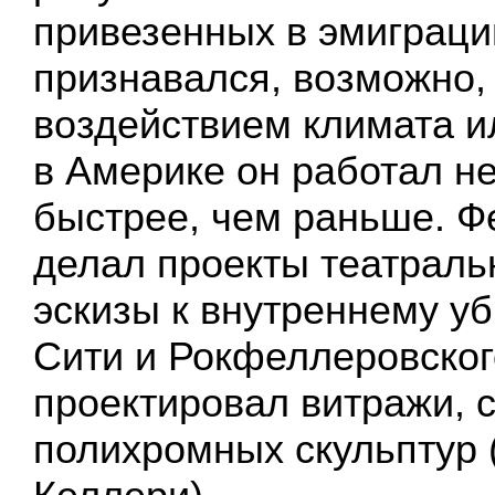
привезенных в эмиграци
признавался, возможно,
воздействием климата и
в Америке он работал н
быстрее, чем раньше. Ф
делал проекты театраль
эскизы к внутреннему уб
Сити и Рокфеллеровског
проектировал витражи, 
полихромных скульптур 