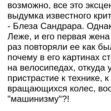
возможно, все это эксце
выдумка известного крит
- Блеза Сандрара. Одна
Леже, и его первая жен
раз повторяли ее как бы
почему в его картинах с
на велосипедах, откуда у
пристрастие к технике, 
вращающихся колес, во
"машинизму"?!