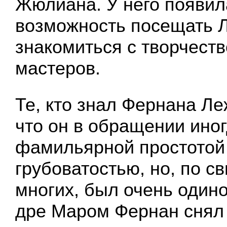
Жюлиана. У него появил
возможность посещать Л
знакомиться с творчест
мастеров.
Те, кто знал Фернана Ле
что он в обращении ино
фамильярной простотой
грубоватостью, но, по с
многих, был очень одино
дре Маром Фернан снял 