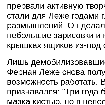
прервали активную твор
стали для Леже годами 
размышлений. Он делал
небольшие зарисовки и 
крышках ящиков из-под 
Лишь демобилизовавшись
Фернан Леже снова пол
возможность работать. В
признавался: "Три года 
мазка кистью, но в неп