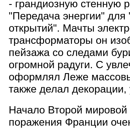
- грандиозную стенную 
"Передача энергии" для
открытий". Мачты элект
трансформаторы он изо
пейзажа со следами бури
огромной радуги. С увл
оформлял Леже массовы
также делал декорации,
Начало Второй мировой
поражения Франции оче