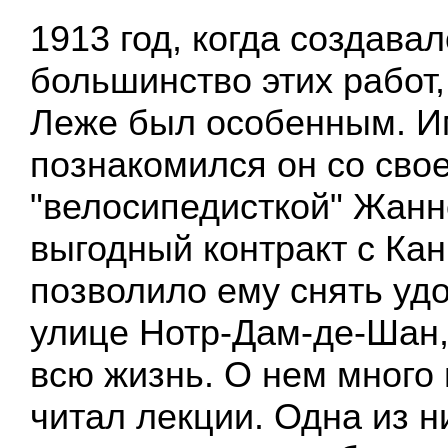
1913 год, когда создава
большинство этих работ
Леже был особенным. И
познакомился он со сво
"велосипедисткой" Жанн
выгодный контракт с Ка
позволило ему снять уд
улице Нотр-Дам-де-Шан,
всю жизнь. О нем много 
читал лекции. Одна из н