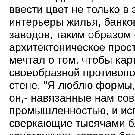
ввести цвет не только в 
интерьеры жилья, банко
заводов, таким образом
архитектоническое прос
мечтал о том, чтобы кар
своеобразной противоп
стене. "Я люблю формы,
он,- навязанные нам со
промышленностью, и исп
сверкающие тысячами б