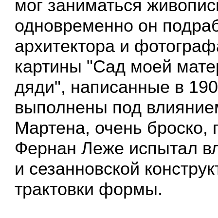
мог заниматься живопис
одновременно он подра
архитектора и фотограф
картины "Сад моей мате
дяди", написанные в 190
выполнены под влияние
Мартена, очень броско, 
Фернан Леже испытал в
и сезанновской конструк
трактовки формы.