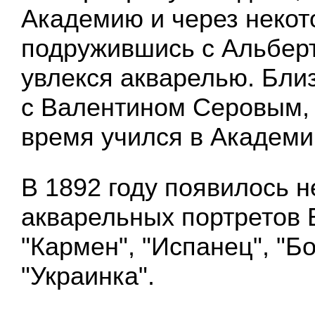
Академию и через некот
подружившись с Альбер
увлекся акварелью. Бли
с Валентином Серовым, 
время учился в Академи
В 1892 году появилось н
акварельных портретов Б
"Кармен", "Испанец", "Б
"Украинка".