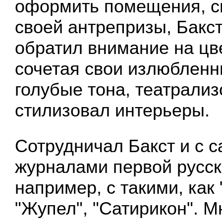
оформить помещения, с
своей антрепризы, Бакст
обратил внимание на цв
сочетая свои излюбленн
голубые тона, театрализ
стилизовал интерьеры.
Сотрудничал Бакст и с 
журналами первой русск
например, с такими, как 
"Жупел", "Сатирикон". М