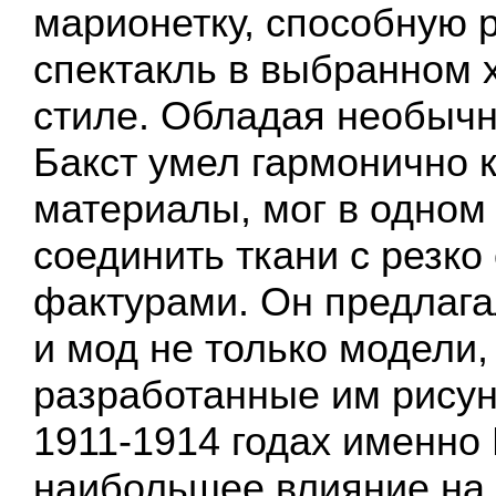
марионетку, способную 
спектакль в выбранном 
стиле. Обладая необычн
Бакст умел гармонично 
материалы, мог в одном
соединить ткани с резк
фактурами. Он предлага
и мод не только модели,
разработанные им рисун
1911-1914 годах именно 
наибольшее влияние на