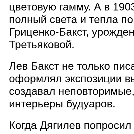
цветовую гамму. А в 190
полный света и тепла по
Гриценко-Бакст, урожде
Третьяковой.
Лев Бакст не только пис
оформлял экспозиции вы
создавал неповторимые
интерьеры будуаров.
Когда Дягилев попросил