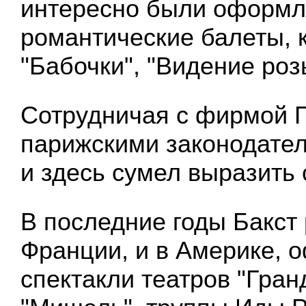
интересно были оформл
романтические балеты, к
"Бабочки", "Видение роз
Сотрудничая с фирмой 
парижскими законодател
и здесь сумел выразить 
В последние годы Бакст 
Франции, и в Америке, 
спектакли театров "Гран