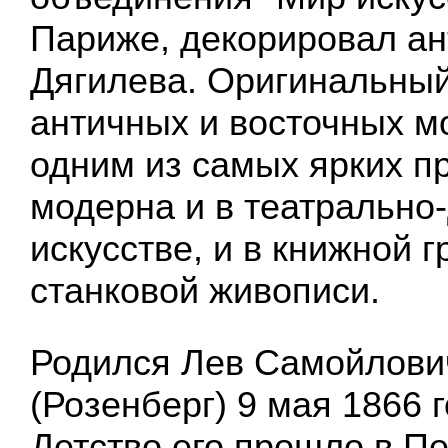
Париже, декорировал ан
Дягилева. Оригинальный
античных и восточных м
одним из самых ярких п
модерна и в театрально
искусстве, и в книжной г
станковой живописи.
Родился Лев Самойлови
(Розенберг) 9 мая 1866 г
Детство его прошло в Пе