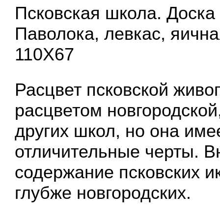
Псковская школа. Доска
Паволока, левкас, яична
110X67
Расцвет псковской живо
расцветом новгородской
других школ, но она име
отличительные черты. В
содержание псковских и
глубже новгородских.