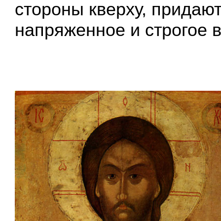
стороны кверху, придаю
напряженное и строгое 