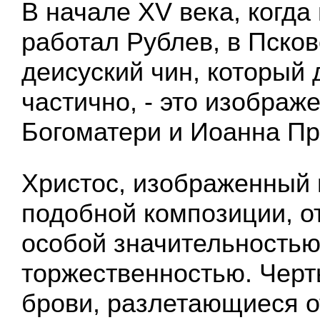
В начале XV века, когда
работал Рублев, в Псков
деисуский чин, который 
частично, - это изображ
Богоматери и Иоанна Пр
Христос, изображенный 
подобной композиции, о
особой значительностью
торжественностью. Черт
брови, разлетающиеся о