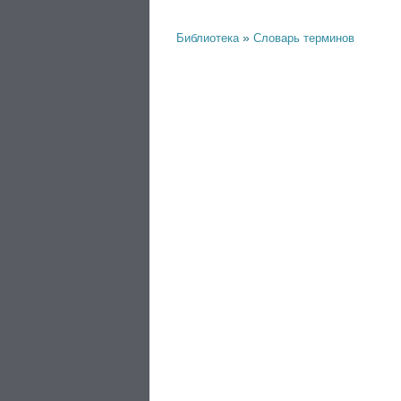
»
Библиотека
Словарь терминов