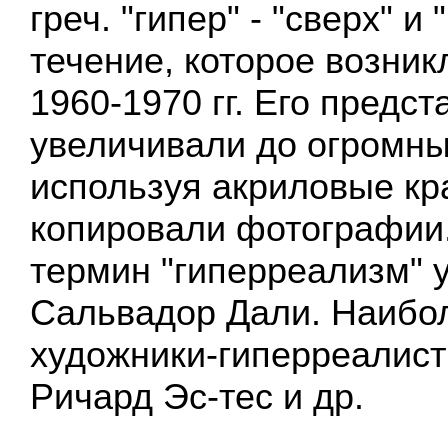
греч. "гипер" - "сверх" и 
течение, которое возник
1960-1970 гг. Его предст
увеличивали до огромны
используя акриловые кр
копировали фотографии
термин "гиперреализм" 
Сальвадор Дали. Наибо
художники-гиперреалист
Ричард Эс-тес и др.