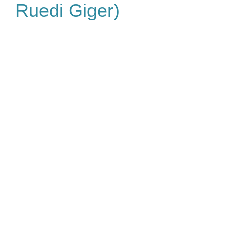
Ruedi Giger)