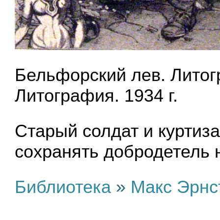
Бельфорский лев. Литог
Литография. 1934 г.
Старый солдат и куртиза
сохранять добродетель 
Библиотека
»
Макс Эрнс