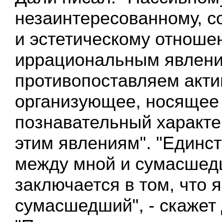
незаинтересованному, с
и эстетическому отноше
иррациональным явлен
противопоставляем акти
организующее, носящее
познавательный характе
этим явлениям". "Единс
между мной и сумасше
заключается в том, что я
сумасшедший", - скажет