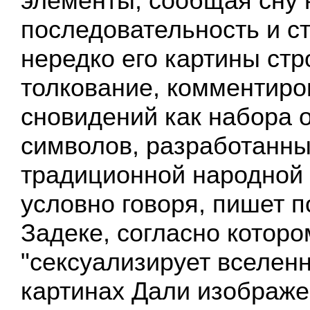
элементы, сообщая сну 
последовательность и ст
нередко его картины стр
толкование, комментиро
сновидений как набора 
символов, разработанны
традиционной народной
условно говоря, пишет 
Задеке, согласно которо
"сексуализирует вселенн
картинах Дали изображе