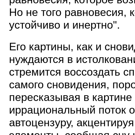
Но не того равновесия, 
устойчиво и инертно".
Его картины, как и снов
нуждаются в истолкован
стремится воссоздать с
самого сновидения, пор
пересказывая в картине 
иррациональный поток о
автоцензуру, акцентиру