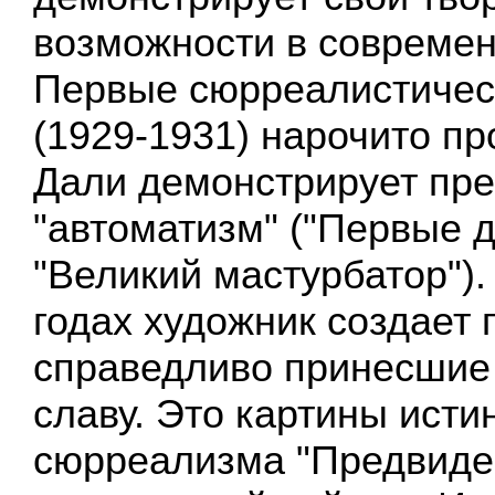
возможности в современ
Первые сюрреалистичес
(1929-1931) нарочито пр
Дали демонстрирует пр
"автоматизм" ("Первые д
"Великий мастурбатор"). 
годах художник создает 
справедливо принесшие
славу. Это картины исти
сюрреализма "Предвиде