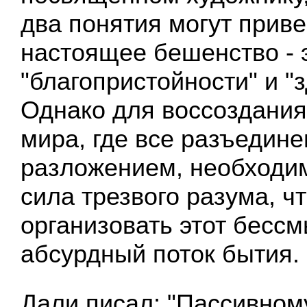
два понятия могут приве
настоящее бешенство - 
"благопристойности" и "
Однако для воссоздания
мира, где все разъедине
разложением, необходи
сила трезвого разума, чт
организовать этот бесс
абсурдный поток бытия.
Дали писал: "Пассивном