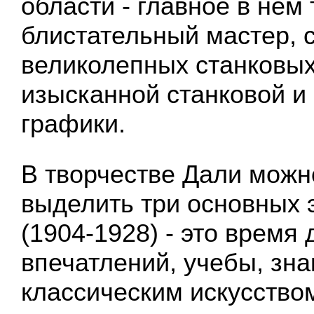
области - главное в нем 
блистательный мастер, 
великолепных станковых
изысканной станковой и
графики.
В творчестве Дали можн
выделить три основных 
(1904-1928) - это время 
впечатлений, учебы, зна
классическим искусство