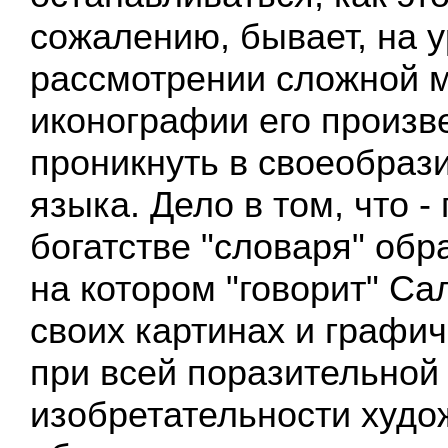
сожалению, бывает, на у
рассмотрении сложной 
иконографии его произв
проникнуть в своеобрази
языка. Дело в том, что -
богатстве "словаря" обр
на котором "говорит" Са
своих картинах и графич
при всей поразительной
изобретательности худо