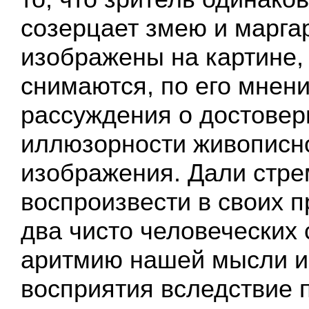
созерцает змею и марга
изображены на картине, 
снимаются, по его мнени
рассуждения о достовер
иллюзорности живописн
изображения. Дали стре
воспроизвести в своих 
два чисто человеческих 
аритмию нашей мысли и 
восприятия вследствие 