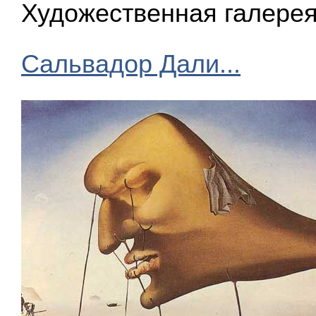
Художественная галерея
Сальвадор Дали...