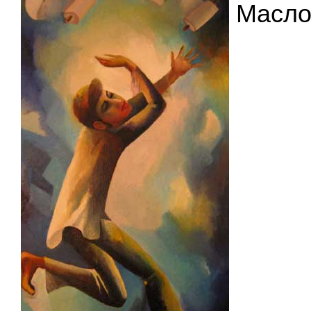
Масло,