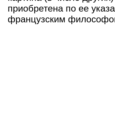
приобретена по ее указ
французским философо