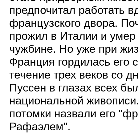
предпочитал работать в
французского двора. По
прожил в Италии и умер
чужбине. Но уже при жи
Франция гордилась его с
течение трех веков со д
Пуссен в глазах всех бы
национальной живописи
потомки назвали его "ф
Рафаэлем".