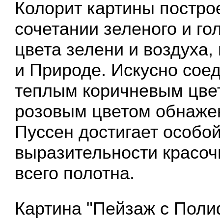
Колорит картины постро
сочетании зеленого и гол
цвета зелени и воздуха,
и Природе. Искусно соед
теплым коричневым цвет
розовым цветом обнажен
Пуссен достигает особо
выразительности красоч
всего полотна.
Картина "Пейзаж с Пол