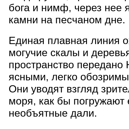
бога и нимф, через нее 
камни на песчаном дне.
Единая плавная линия о
могучие скалы и деревья
пространство передано 
ясными, легко обозрим
Они уводят взгляд зрите
моря, как бы погружают 
необъятные дали.