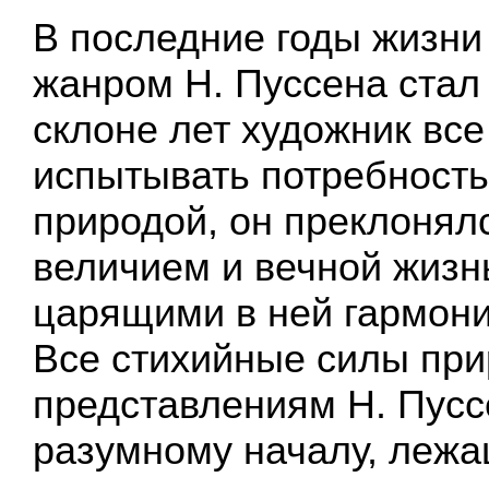
В последние годы жизн
жанром Н. Пуссена стал
склоне лет художник все
испытывать потребность
природой, он преклонял
величием и вечной жизн
царящими в ней гармони
Все стихийные силы при
представлениям Н. Пусс
разумному началу, лежа