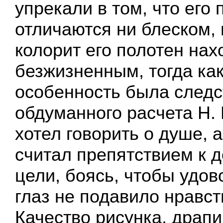
упрекали в том, что его 
отличаются ни блеском, 
колорит его полотен на
безжизненным, тогда как
особенность была след
обдуманного расчета Н.
хотел говорить о душе, 
считал препятствием к 
цели, боясь, чтобы удов
глаз не подавило нравст
Качество рисунка, драпи