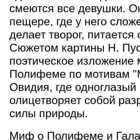
смеются все девушки. О
пещере, где у него сложе
делает творог, питается
Сюжетом картины Н. Пус
поэтическое изложение
Полифеме по мотивам 
Овидия, где одноглазый 
олицетворяет собой ра
силы природы.
Миф о Полифеме и Гала