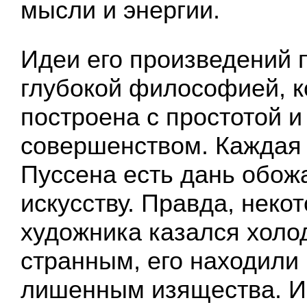
мысли и энергии.
Идеи его произведений 
глубокой философией, к
построена с простотой 
совершенством. Каждая 
Пуссена есть дань обо
искусству. Правда, неко
художника казался холо
странным, его находили
лишенным изящества. И