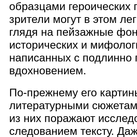
образцами героических 
зрители могут в этом лег
глядя на пейзажные фон
исторических и мифолог
написанных с подлинно 
вдохновением.
По-прежнему его картин
литературными сюжетам
из них поражают исслед
следованием тексту. Даж