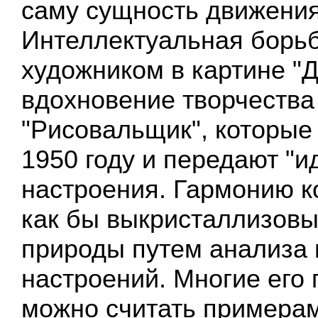
саму сущность движения
Интеллектуальная борь
художником в картине "Д
вдохновение творчества 
"Рисовальщик", которые
1950 году и передают "
настроения. Гармонию 
как бы выкристаллизовы
природы путем анализа 
настроений. Многие его
можно считать примера