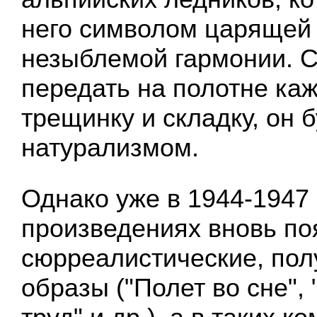
него символом царящей 
незыблемой гармонии. 
передать на полотне ка
трещинку и складку, он 
натурализмом.
Однако уже в 1944-1947 
произведениях вновь по
сюрреалистические, пол
образы ("Полет во сне",