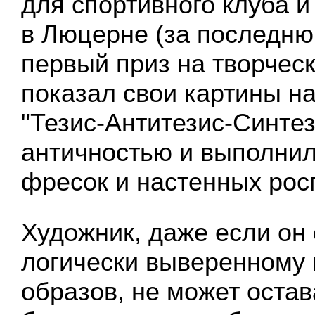
для спортивного клуба и
в Люцерне (за последню
первый приз на творческ
показал свои картины н
"Тезис-Антитезис-Синтез
античностью и выполнил
фресок и настенных рос
Художник, даже если он 
логически выверенному
образов, не может остав