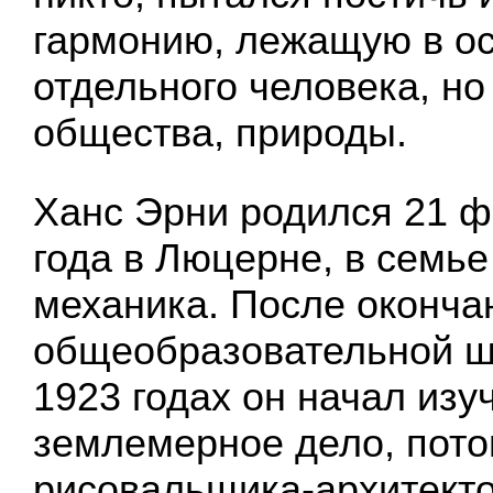
гармонию, лежащую в ос
отдельного человека, но
общества, природы.
Ханс Эрни родился 21 ф
года в Люцерне, в семье
механика. После оконча
общеобразовательной ш
1923 годах он начал изу
землемерное дело, пото
рисовальщика-архитекто