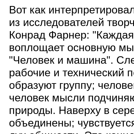
Вот как интерпретировал
из исследователей твор
Конрад Фарнер: "Каждая 
воплощает основную мы
"Человек и машина". Сле
рабочие и технический 
образуют группу; челове
человек мысли подчиня
природы. Наверху в сер
объединены; чувствуется