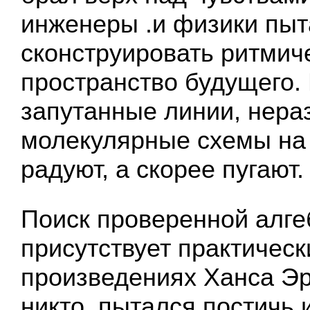
инженеры .и физики пыт
сконструировать ритмич
пространство будущего.
запутанные линии, нера
молекулярные схемы на 
радуют, а скорее пугают.
Поиск проверенной алге
присутствует практическ
произведениях Ханса Эр
никто, пытался постичь 