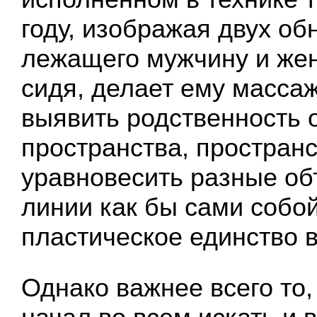
году, изображая двух об
лежащего мужчину и жен
сидя, делает ему масса
выявить родственность 
пространства, пространс
уравновесить разные об
линии как бы сами собо
пластическое единство 
Однако важнее всего то,