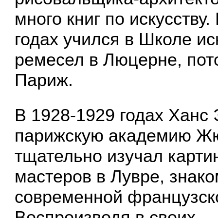
много книг по искусству.
годах учился в Школе ис
ремесел в Люцерне, пот
Париж.
В 1928-1929 годах Ханс
парижскую академию Ж
тщательно изучал карти
мастеров в Лувре, знако
современной французск
Воспроизводя в своих