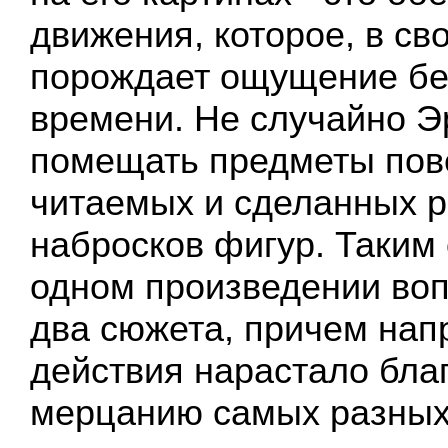
движения, которое, в св
порождает ощущение бе
времени. Не случайно Э
помещать предметы пов
читаемых и сделанных 
набросков фигур. Таким 
одном произведении во
два сюжета, причем на
действия нарастало бла
мерцанию самых разных