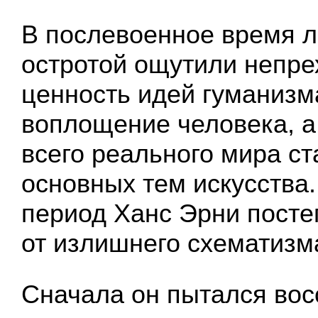
В послевоенное время л
остротой ощутили непр
ценность идей гуманизм
воплощение человека, а 
всего реального мира ст
основных тем искусства.
период Ханс Эрни посте
от излишнего схематизм
Сначала он пытался вос