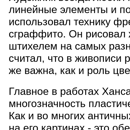
линейные элементы и по
использовал технику фр
сграффито. Он рисовал
штихелем на самых разн
считал, что в живописи 
же важна, как и роль цве
Главное в работах Ханса
многозначность пластич
Как и во многих античны
на его картинах - это о