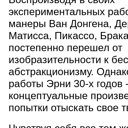
экспериментальных рабо
манеры Ван Донгена, Де
Матисса, Пикассо, Брака
постепенно перешел от
изобразительности к бе
абстракционизму. Однак
работы Эрни 30-х годов -
концептуальные произве
попытки отыскать свое т