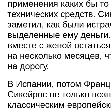
применения каких бы то
технических средств. Си
заметил, как были истр
выделенные ему деньги
вместе с женой остатьс
на несколько месяцев, 
на дорогу.
В Испании, потом Франц
Сикейрос не только поз
классическим европейск