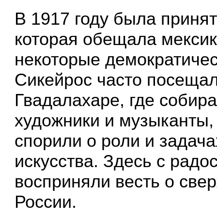
В 1917 году была принят
которая обещала мекси
некоторые демократичес
Сикейрос часто посещал
Гвадалахаре, где собира
художники и музыканты,
спорили о роли и задач
искусства. Здесь с радо
восприняли весть о све
России.