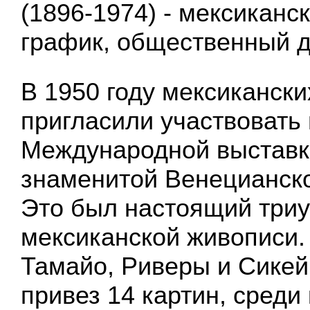
(1896-1974) - мексиканс
график, общественный д
В 1950 году мексиканск
пригласили участвовать
Международной выставке
знаменитой Венецианск
Это был настоящий три
мексиканской живописи.
Тамайо, Риверы и Сикей
привез 14 картин, среди