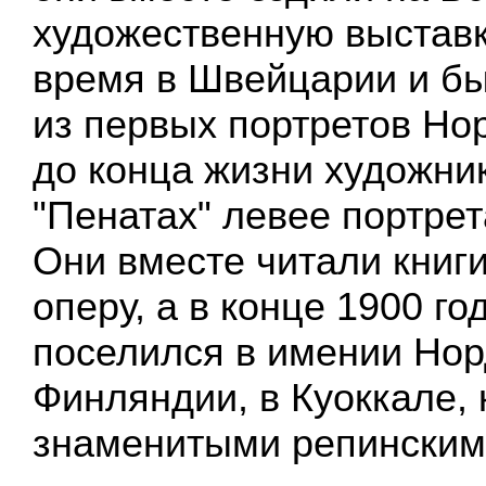
художественную выставк
время в Швейцарии и бы
из первых портретов Но
до конца жизни художни
"Пенатах" левее портрет
Они вместе читали книги
оперу, а в конце 1900 го
поселился в имении Нор
Финляндии, в Куоккале, 
знаменитыми репинским