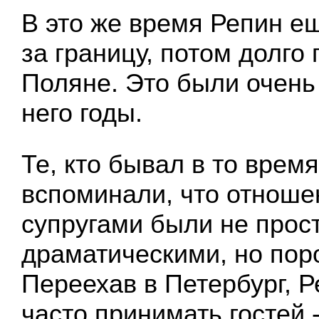
В это же время Репин е
за границу, потом долго 
Поляне. Это были очень
него годы.
Те, кто бывал в то врем
вспоминали, что отнош
супругами были не прос
драматическими, но пор
Переехав в Петербург, 
часто принимать гостей 