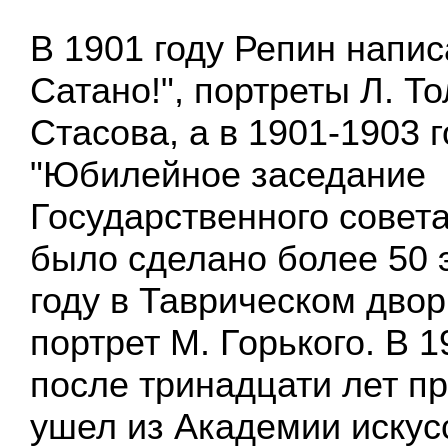
В 1901 году Репин напис
Сатано!", портреты Л. То
Стасова, а в 1901-1903 г
"Юбилейное заседание
Государственного совета
было сделано более 50 
году в Таврическом дво
портрет М. Горького. В 1
после тринадцати лет п
ушел из Академии искус