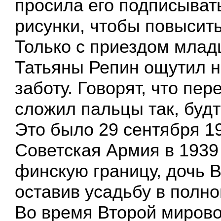
просила его подписыват
рисунки, чтобы повысить
Только с приездом млад
Татьяны Репин ощутил 
заботу. Говорят, что пе
сложил пальцы так, будт
Это было 29 сентября 19
Советская Армия в 1939
финскую границу, дочь 
оставив усадьбу в полн
Во время Второй миров