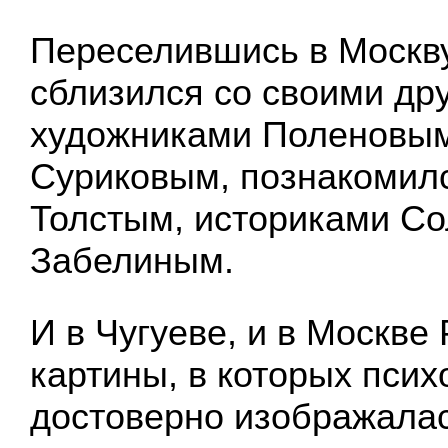
Переселившись в Москву
сблизился со своими др
художниками Поленовым
Суриковым, познакомил
Толстым, историками С
Забелиным.
И в Чугуеве, и в Москве
картины, в которых псих
достоверно изображала