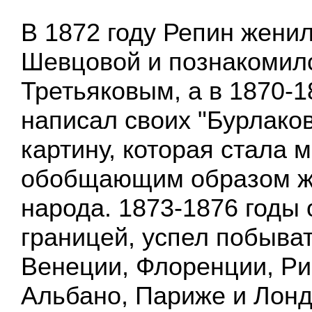
В 1872 году Репин женил
Шевцовой и познакомил
Третьяковым, а в 1870-1
написал своих "Бурлаков
картину, которая стала
обобщающим образом жи
народа. 1873-1876 годы 
границей, успел побыват
Венеции, Флоренции, Ри
Альбано, Париже и Лонд