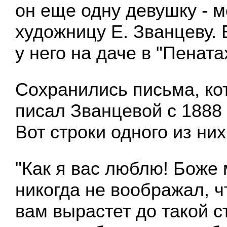
он еще одну девушку - 
художницу Е. Званцеву. 
у него на даче в "Пената
Сохранились письма, ко
писал Званцевой с 1888 
Вот строки одного из них
"Как я вас люблю! Боже 
никогда не воображал, ч
вам вырастет до такой с