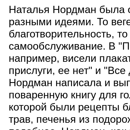
Наталья Нордман была
разными идеями. То веге
благотворительность, то
самообслуживание. В "П
например, висели плака
прислуги, ее нет" и "Все
Нордман написала и вы
поваренную книгу для г
которой были рецепты 
трав, печенья из подоро