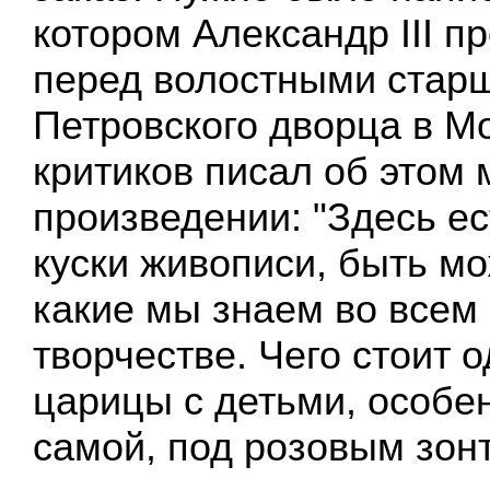
котором Александр III п
перед волостными стар
Петровского дворца в Мо
критиков писал об этом
произведении: "Здесь е
куски живописи, быть мо
какие мы знаем во всем
творчестве. Чего стоит 
царицы с детьми, особе
самой, под розовым зонт