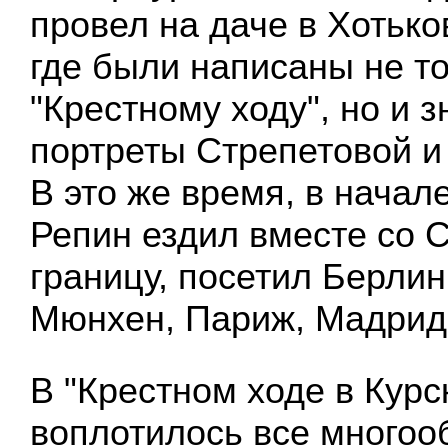
провел на даче в Хотько
где были написаны не т
"Крестному ходу", но и 
портреты Стрепетовой и
В это же время, в начале
Репин ездил вместе со 
границу, посетил Берлин
Мюнхен, Париж, Мадрид
В "Крестном ходе в Курс
воплотилось все многоо