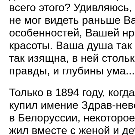
всего этого? Удивляюсь,
не мог видеть раньше 
особенностей, Вашей нр
красоты. Ваша душа так
так изящна, в ней стольк
правды, и глубины ума...
Только в 1894 году, когд
купил имение Здрав-нев
в Белоруссии, некоторое
жил вместе с женой и д