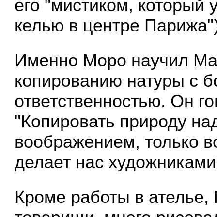
его "мистиком, который 
келью в центре Парижа")
Именно Моро научил Мар
копированию натуры с 
ответственностью. Он го
"Копировать природу на
воображением, только 
делает нас художниками
Кроме работы в ателье, 