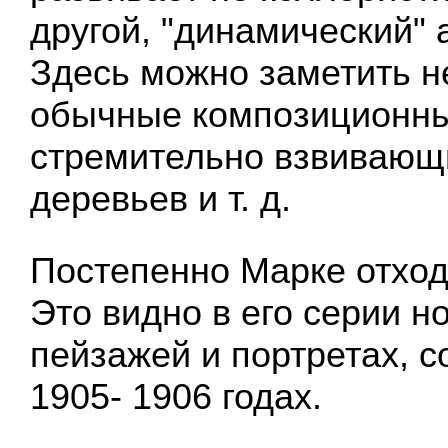
другой, "динамический" 
Здесь можно заметить н
обычные композиционны
стремительно взвивающ
деревьев и т. д.
Постепенно Марке отход
Это видно в его серии н
пейзажей и портретах, с
1905- 1906 годах.