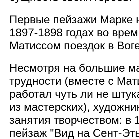
Первые пейзажи Марке н
1897-1898 годах во вре
Матиссом поездок в Вог
Несмотря на большие м
трудности (вместе с Мат
работал чуть ли не штук
из мастерских), художни
занятия творчеством: в 1
пейзаж "Вид на Сент-Эт