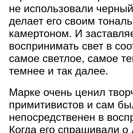
не использовали черный
делает его своим тонал
камертоном. И заставля
воспринимать свет в со
самое светлое, самое те
темнее и так далее.
Марке очень ценил твор
примитивистов и сам бы
непосредственен в восп
Когда его спрашивали о 