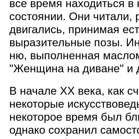
все время находиться в
состоянии. Они читали, 
двигались, принимая ес
выразительные позы. Ин
ню, выполненная маслом,
"Женщина на диване" и 
В начале XX века, как с
некоторые искусствовед
некоторое время был бли
однако сохранил самост