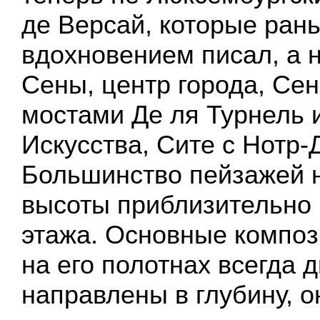
де Версай, которые рань
вдохновением писал, а
Сены, центр города, Се
мостами Де ля Турнель 
Искусства, Сите с Нотр-
Большинство пейзажей 
высоты приблизительно 
этажа. Основные компо
на его полотнах всегда 
направлены в глубину, о