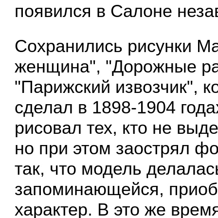
появился в Салоне неза
Сохранились рисунки Ма
женщина", "Дорожные ра
"Парижский извозчик", к
сделал в 1898-1904 года
рисовал тех, кто не выде
но при этом заострял ф
так, что модель делалас
запоминающейся, приоб
характер. В это же врем