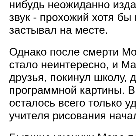
нибудь неожиданно изд
звук - прохожий хотя бы
застывал на месте.
Однако после смерти Мо
стало неинтересно, и Мар
друзья, покинул школу, 
программной картины. В
осталось всего только у
учителя рисования нача