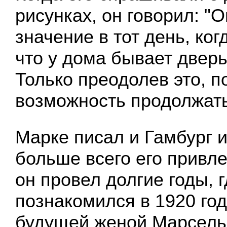
рисунках, он говорил: "
значение в тот день, ког
что у дома бывает дверь
Только преодолев это, 
возможность продолжать
Марке писал и Гамбург и
больше всего его привле
он провел долгие годы, 
познакомился в 1920 год
будущей женой Марсель