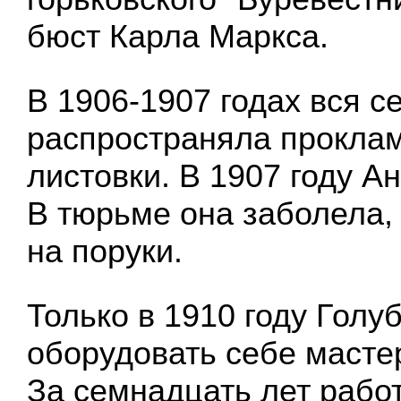
бюст Карла Маркса.
В 1906-1907 годах вся 
распространяла прокла
листовки. В 1907 году А
В тюрьме она заболела,
на поруки.
Только в 1910 году Голу
оборудовать себе масте
За семнадцать лет рабо