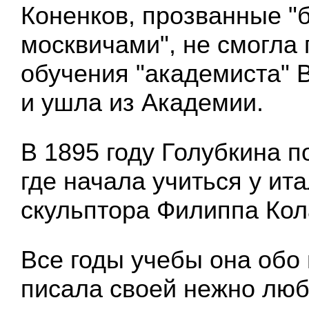
Коненков, прозванные 
москвичами", не смогла
обучения "академиста" 
и ушла из Академии.
В 1895 году Голубкина п
где начала учиться у ит
скульптора Филиппа Кол
Все годы учебы она обо
писала своей нежно люб