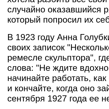
случайно оказавшийся р
который попросил их себ
В 1923 году Анна Голубк
своих записок "Нескольк
ремесле скульптора", где
слова: "Не ждите вдохно
начинайте работать, как
и кончайте, когда оно зай
сентября 1927 года ее н