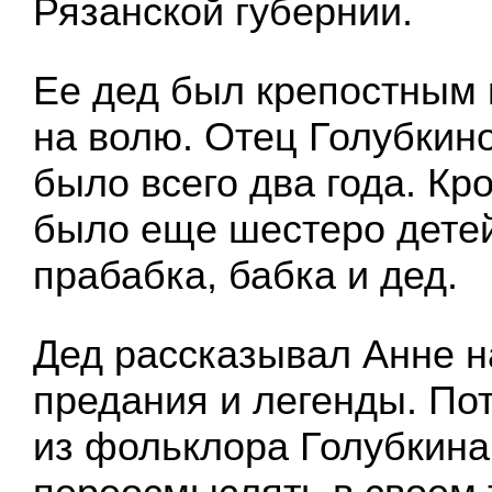
Рязанской губернии.
Ее дед был крепостным 
на волю. Отец Голубкино
было всего два года. Кр
было еще шестеро детей
прабабка, бабка и дед.
Дед рассказывал Анне 
предания и легенды. По
из фольклора Голубкина 