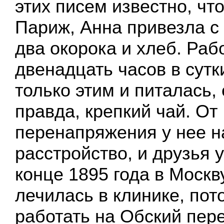
этих писем известно, что
Париж, Анна привезла с
два окорока и хлеб. Раб
двенадцать часов в сутк
только этим и питалась,
правда, крепкий чай. От
перенапряжения у нее н
расстройство, и друзья 
конце 1895 года в Москву
лечилась в клинике, пот
работать на Обский пер