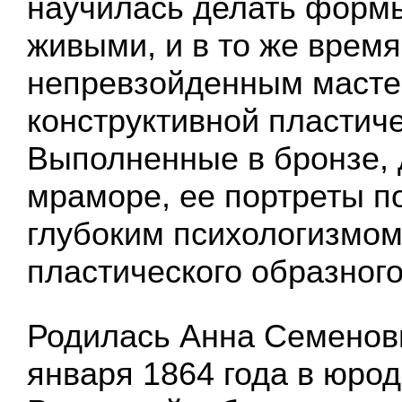
научилась делать формы
живыми, и в то же врем
непревзойденным маст
конструктивной пластиче
Выполненные в бронзе, 
мраморе, ее портреты 
глубоким психологизмом
пластического образного
Родилась Анна Семенов
января 1864 года в юро